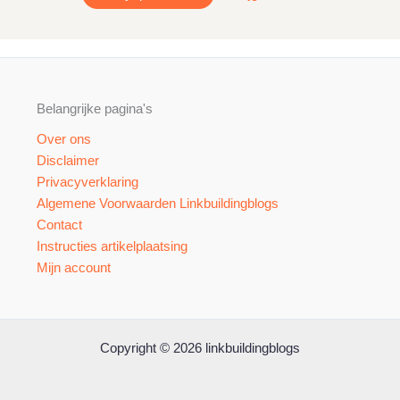
Belangrijke pagina's
Over ons
Disclaimer
Privacyverklaring
Algemene Voorwaarden Linkbuildingblogs
Contact
Instructies artikelplaatsing
Mijn account
Copyright © 2026 linkbuildingblogs