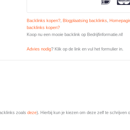
Backlinks kopen?
,
Blogplaatsing backlinks
,
Homepagin
backlinks kopen?
Koop nu een mooie backlink op Bedrijfinformatie.nl!
Advies nodig
? Klik op de link en vul het formulier in.
acklinks zoals
deze
). Hierbij kun je kiezen om deze zelf te schrijven 