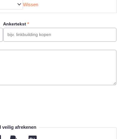
Wissen
Ankertekst
*
veilig afrekenen