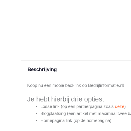
Beschrijving
Koop nu een mooie backlink op Bedrijfinformatie.nl!
Je hebt hierbij drie opties:
Losse link (op een partnerpagina zoals
deze
)
Blogplaatsing (een artikel met maximaal twee b
Homepagina link (op de homepagina)