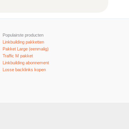
Populairste producten
Linkbuilding pakketten
Pakket Large (eenmalig)
Traffic M pakket
Linkbuilding abonnement
Losse backlinks kopen