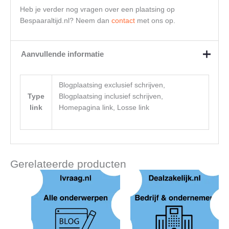
Heb je verder nog vragen over een plaatsing op
Bespaaraltijd.nl? Neem dan
contact
met ons op.
Aanvullende informatie
Blogplaatsing exclusief schrijven,
Type
Blogplaatsing inclusief schrijven,
link
Homepagina link, Losse link
Gerelateerde producten