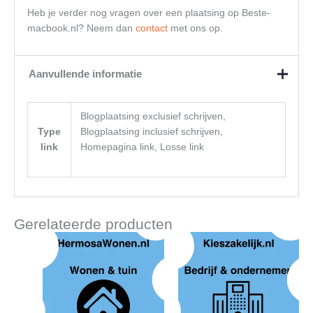
Heb je verder nog vragen over een plaatsing op Beste-
macbook.nl? Neem dan
contact
met ons op.
Aanvullende informatie
Blogplaatsing exclusief schrijven,
Type
Blogplaatsing inclusief schrijven,
link
Homepagina link, Losse link
Gerelateerde producten