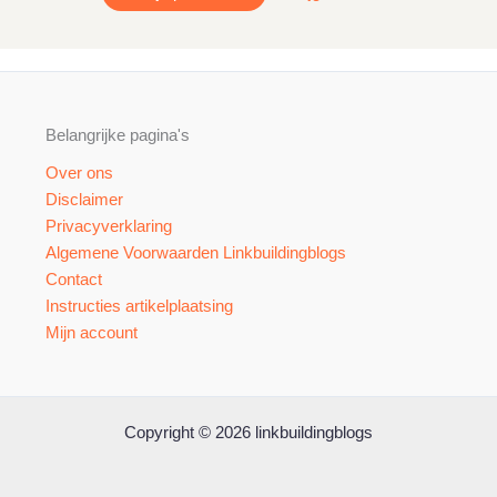
Belangrijke pagina's
Over ons
Disclaimer
Privacyverklaring
Algemene Voorwaarden Linkbuildingblogs
Contact
Instructies artikelplaatsing
Mijn account
Copyright © 2026 linkbuildingblogs