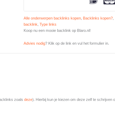
Alle onderwerpen backlinks kopen
,
Backlinks kopen?
,
backlink
,
Type links
Koop nu een mooie backlink op Blaro.nl!
Advies nodig
? Klik op de link en vul het formulier in.
acklinks zoals
deze
). Hierbij kun je kiezen om deze zelf te schrijven 