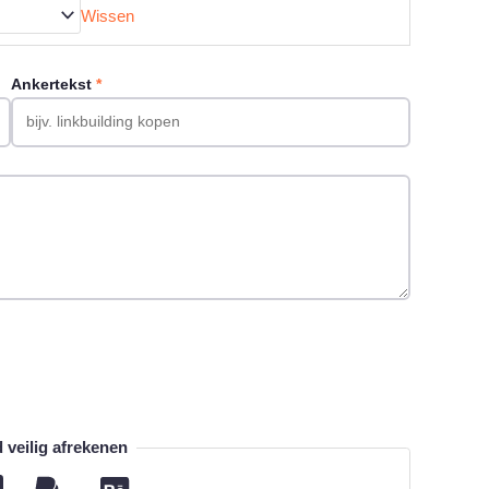
Wissen
Ankertekst
*
veilig afrekenen