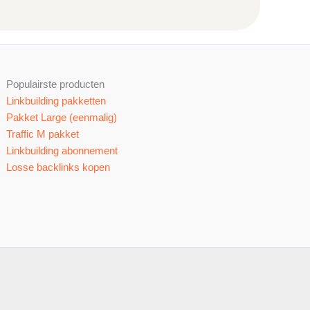
Populairste producten
Linkbuilding pakketten
Pakket Large (eenmalig)
Traffic M pakket
Linkbuilding abonnement
Losse backlinks kopen