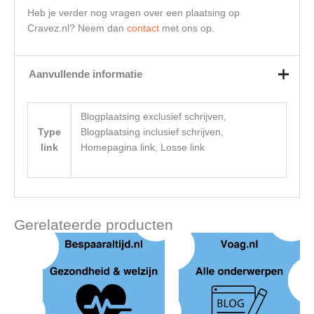
Heb je verder nog vragen over een plaatsing op
Cravez.nl? Neem dan
contact
met ons op.
Aanvullende informatie
Blogplaatsing exclusief schrijven,
Type
Blogplaatsing inclusief schrijven,
link
Homepagina link, Losse link
Gerelateerde producten