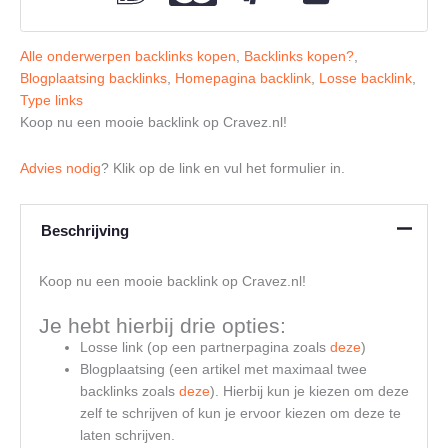
Alle onderwerpen backlinks kopen
,
Backlinks kopen?
,
Blogplaatsing backlinks
,
Homepagina backlink
,
Losse backlink
,
Type links
Koop nu een mooie backlink op Cravez.nl!
Advies nodig
? Klik op de link en vul het formulier in.
Beschrijving
Koop nu een mooie backlink op Cravez.nl!
Je hebt hierbij drie opties:
Losse link (op een partnerpagina zoals
deze
)
Blogplaatsing (een artikel met maximaal twee
backlinks zoals
deze
). Hierbij kun je kiezen om deze
zelf te schrijven of kun je ervoor kiezen om deze te
laten schrijven.