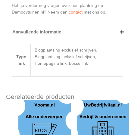
Heb je verder nog vragen over een plaatsing op
Demooytuinen.nl? Neem dan
contact
met ons op.
Aanvullende informatie
Blogplaatsing exclusief schrijven,
Type
Blogplaatsing inclusief schrijven,
link
Homepagina link, Losse link
Gerelateerde producten