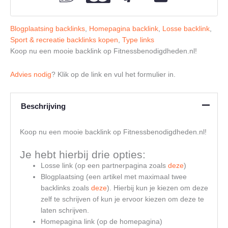
Blogplaatsing backlinks
,
Homepagina backlink
,
Losse backlink
,
Sport & recreatie backlinks kopen
,
Type links
Koop nu een mooie backlink op Fitnessbenodigdheden.nl!
Advies nodig
? Klik op de link en vul het formulier in.
Beschrijving
Koop nu een mooie backlink op Fitnessbenodigdheden.nl!
Je hebt hierbij drie opties:
Losse link (op een partnerpagina zoals
deze
)
Blogplaatsing (een artikel met maximaal twee
backlinks zoals
deze
). Hierbij kun je kiezen om deze
zelf te schrijven of kun je ervoor kiezen om deze te
laten schrijven.
Homepagina link (op de homepagina)