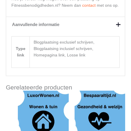
Fitnessbenodigdheden.nl? Neem dan
contact
met ons op.
Aanvullende informatie
Blogplaatsing exclusief schrijven,
Type
Blogplaatsing inclusief schrijven,
link
Homepagina link, Losse link
Gerelateerde producten