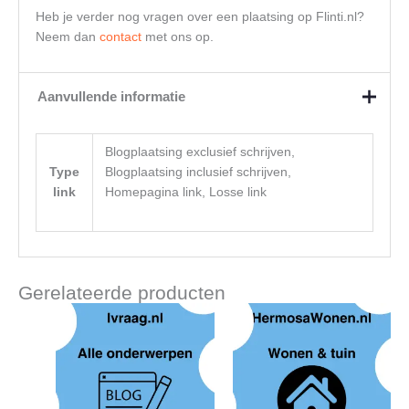
Heb je verder nog vragen over een plaatsing op Flinti.nl?
Neem dan
contact
met ons op.
Aanvullende informatie
Blogplaatsing exclusief schrijven,
Type
Blogplaatsing inclusief schrijven,
link
Homepagina link, Losse link
Gerelateerde producten