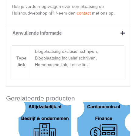
Heb je verder nog vragen over een plaatsing op
Huishoudwebshop.nl? Neem dan
contact
met ons op.
Aanvullende informatie
Blogplaatsing exclusief schrijven,
Type
Blogplaatsing inclusief schrijven,
link
Homepagina link, Losse link
Gerelateerde producten