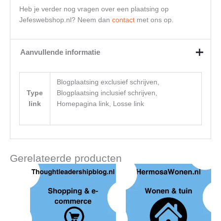
Heb je verder nog vragen over een plaatsing op
Jefeswebshop.nl? Neem dan
contact
met ons op.
Aanvullende informatie
Blogplaatsing exclusief schrijven,
Type
Blogplaatsing inclusief schrijven,
link
Homepagina link, Losse link
Gerelateerde producten