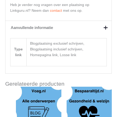
Heb je verder nog vragen over een plaatsing op
Linkguru.nl? Neem dan
contact
met ons op.
Aanvullende informatie
Blogplaatsing exclusief schrijven,
Type
Blogplaatsing inclusief schrijven,
link
Homepagina link, Losse link
Gerelateerde producten