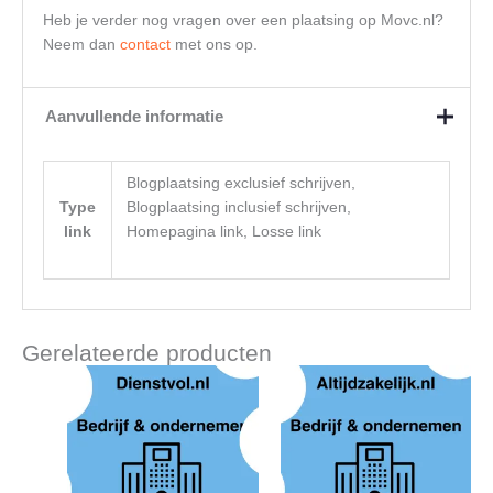
Heb je verder nog vragen over een plaatsing op Movc.nl?
Neem dan
contact
met ons op.
Aanvullende informatie
Blogplaatsing exclusief schrijven,
Type
Blogplaatsing inclusief schrijven,
link
Homepagina link, Losse link
Gerelateerde producten