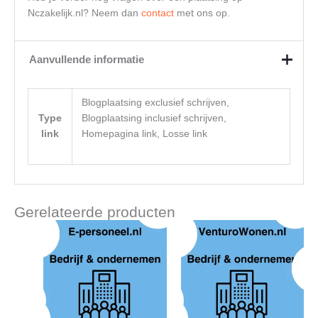
Nczakelijk.nl? Neem dan
contact
met ons op.
Aanvullende informatie
Blogplaatsing exclusief schrijven,
Type
Blogplaatsing inclusief schrijven,
link
Homepagina link, Losse link
Gerelateerde producten