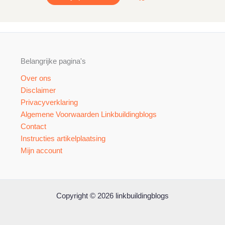
Belangrijke pagina's
Over ons
Disclaimer
Privacyverklaring
Algemene Voorwaarden Linkbuildingblogs
Contact
Instructies artikelplaatsing
Mijn account
Copyright © 2026 linkbuildingblogs