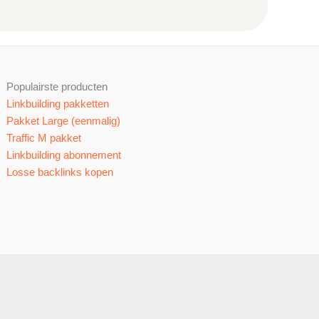
Populairste producten
Linkbuilding pakketten
Pakket Large (eenmalig)
Traffic M pakket
Linkbuilding abonnement
Losse backlinks kopen