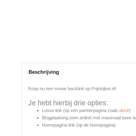
Beschrijving
Koop nu een mooie backlink op Prijskijker.nl!
Je hebt hierbij drie opties:
Losse link (op een partnerpagina zoals
deze
)
Blogplaatsing (een artikel met maximaal twee b
Homepagina link (op de homepagina)