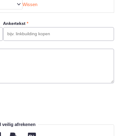
Wissen
Ankertekst
*
veilig afrekenen