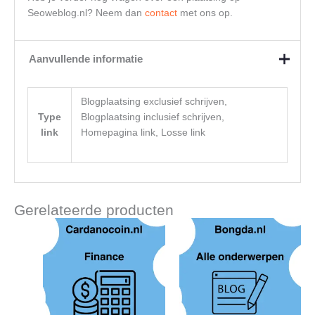
Seoweblog.nl? Neem dan
contact
met ons op.
Aanvullende informatie
Blogplaatsing exclusief schrijven,
Type
Blogplaatsing inclusief schrijven,
link
Homepagina link, Losse link
Gerelateerde producten