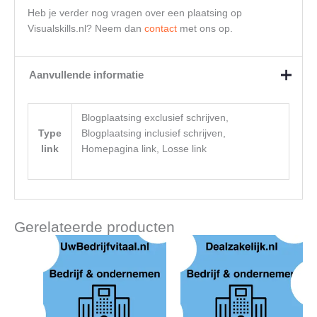
Heb je verder nog vragen over een plaatsing op
Visualskills.nl? Neem dan
contact
met ons op.
Aanvullende informatie
Blogplaatsing exclusief schrijven,
Type
Blogplaatsing inclusief schrijven,
link
Homepagina link, Losse link
Gerelateerde producten