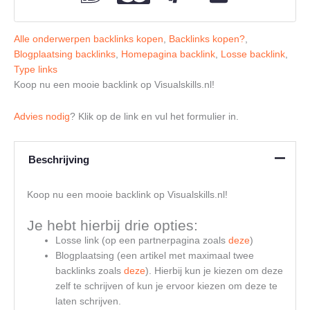
Alle onderwerpen backlinks kopen
,
Backlinks kopen?
,
Blogplaatsing backlinks
,
Homepagina backlink
,
Losse backlink
,
Type links
Koop nu een mooie backlink op Visualskills.nl!
Advies nodig
? Klik op de link en vul het formulier in.
Beschrijving
Koop nu een mooie backlink op Visualskills.nl!
Je hebt hierbij drie opties:
Losse link (op een partnerpagina zoals
deze
)
Blogplaatsing (een artikel met maximaal twee
backlinks zoals
deze
). Hierbij kun je kiezen om deze
zelf te schrijven of kun je ervoor kiezen om deze te
laten schrijven.