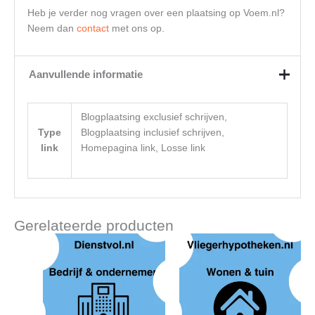
Heb je verder nog vragen over een plaatsing op Voem.nl?
Neem dan
contact
met ons op.
Aanvullende informatie
Blogplaatsing exclusief schrijven,
Type
Blogplaatsing inclusief schrijven,
link
Homepagina link, Losse link
Gerelateerde producten