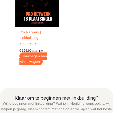
Pro Netwerk |
Linkbuilding
abonnement
€
399,00
excl. btw
Toevoegen aan
winkelwagen
Klaar om te beginnen met linkbuilding?
Wil je beginnen met linkbuilding? Wat je linkbuilding wens ook is, wij
helpen je graag. Neem contact met ons op en wij kijken wat het beste