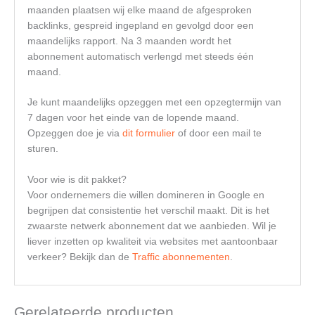
maanden plaatsen wij elke maand de afgesproken
backlinks, gespreid ingepland en gevolgd door een
maandelijks rapport. Na 3 maanden wordt het
abonnement automatisch verlengd met steeds één
maand.
Je kunt maandelijks opzeggen met een opzegtermijn van
7 dagen voor het einde van de lopende maand.
Opzeggen doe je via
dit formulier
of door een mail te
sturen.
Voor wie is dit pakket?
Voor ondernemers die willen domineren in Google en
begrijpen dat consistentie het verschil maakt. Dit is het
zwaarste netwerk abonnement dat we aanbieden. Wil je
liever inzetten op kwaliteit via websites met aantoonbaar
verkeer? Bekijk dan de
Traffic abonnementen
.
Gerelateerde producten