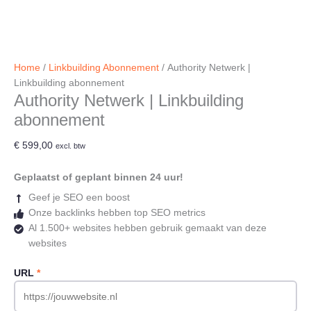
Home
/
Linkbuilding Abonnement
/ Authority Netwerk |
Linkbuilding abonnement
Authority Netwerk | Linkbuilding
abonnement
€
599,00
excl. btw
Geplaatst of geplant binnen 24 uur!
Geef je SEO een boost
Onze backlinks hebben top SEO metrics
Al 1.500+ websites hebben gebruik gemaakt van deze
websites
URL
*