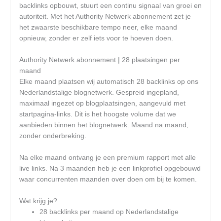
backlinks opbouwt, stuurt een continu signaal van groei en
autoriteit. Met het Authority Netwerk abonnement zet je
het zwaarste beschikbare tempo neer, elke maand
opnieuw, zonder er zelf iets voor te hoeven doen.
Authority Netwerk abonnement | 28 plaatsingen per
maand
Elke maand plaatsen wij automatisch 28 backlinks op ons
Nederlandstalige blognetwerk. Gespreid ingepland,
maximaal ingezet op blogplaatsingen, aangevuld met
startpagina-links. Dit is het hoogste volume dat we
aanbieden binnen het blognetwerk. Maand na maand,
zonder onderbreking.
Na elke maand ontvang je een premium rapport met alle
live links. Na 3 maanden heb je een linkprofiel opgebouwd
waar concurrenten maanden over doen om bij te komen.
Wat krijg je?
28 backlinks per maand op Nederlandstalige