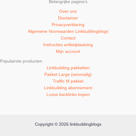
Belangrijke pagina's
Over ons
Disclaimer
Privacyverklaring
Algemene Voorwaarden Linkbuildingblogs
Contact
Instructies artikelplaatsing
Mijn account
Populairste producten
Linkbuilding pakketten
Pakket Large (eenmalig)
Traffic M pakket
Linkbuilding abonnement
Losse backlinks kopen
Copyright © 2026 linkbuildingblogs