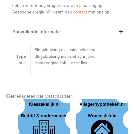
Heb je verder nog vragen over een plaatsing op
Gezondheidregie.nl? Neem dan
contact
met ons op.
Aanvullende informatie
Blogplaatsing exclusief schrijven,
Type
Blogplaatsing inclusief schrijven,
link
Homepagina link, Losse link
Gerelateerde producten