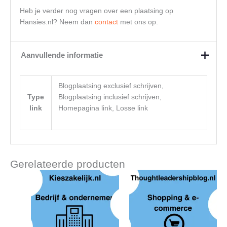
Heb je verder nog vragen over een plaatsing op
Hansies.nl? Neem dan
contact
met ons op.
Aanvullende informatie
Blogplaatsing exclusief schrijven,
Type
Blogplaatsing inclusief schrijven,
link
Homepagina link, Losse link
Gerelateerde producten