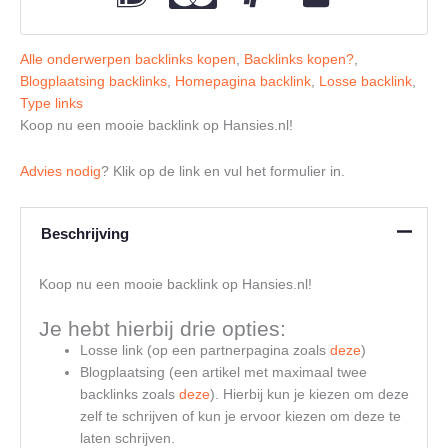
Alle onderwerpen backlinks kopen
,
Backlinks kopen?
,
Blogplaatsing backlinks
,
Homepagina backlink
,
Losse backlink
,
Type links
Koop nu een mooie backlink op Hansies.nl!
Advies nodig
? Klik op de link en vul het formulier in.
Beschrijving
Koop nu een mooie backlink op Hansies.nl!
Je hebt hierbij drie opties:
Losse link (op een partnerpagina zoals
deze
)
Blogplaatsing (een artikel met maximaal twee
backlinks zoals
deze
). Hierbij kun je kiezen om deze
zelf te schrijven of kun je ervoor kiezen om deze te
laten schrijven.