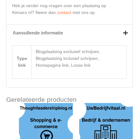
Heb je verder nog vragen over een plaatsing op
Kimairo.nl? Neem dan
contact
met ons op.
Aanvullende informatie
Blogplaatsing exclusief schrijven,
Type
Blogplaatsing inclusief schrijven,
link
Homepagina link, Losse link
Gerelateerde producten