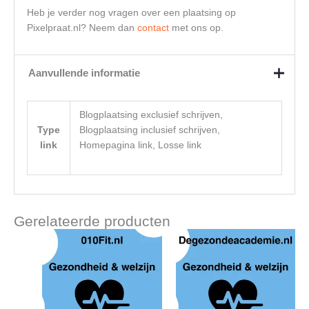
Heb je verder nog vragen over een plaatsing op
Pixelpraat.nl? Neem dan
contact
met ons op.
Aanvullende informatie
Blogplaatsing exclusief schrijven,
Type
Blogplaatsing inclusief schrijven,
link
Homepagina link, Losse link
Gerelateerde producten