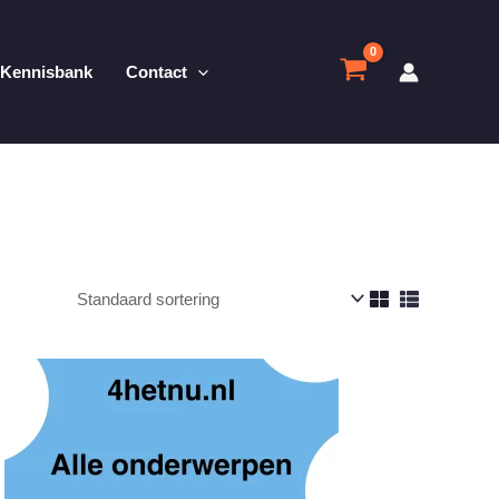
Kennisbank
Contact